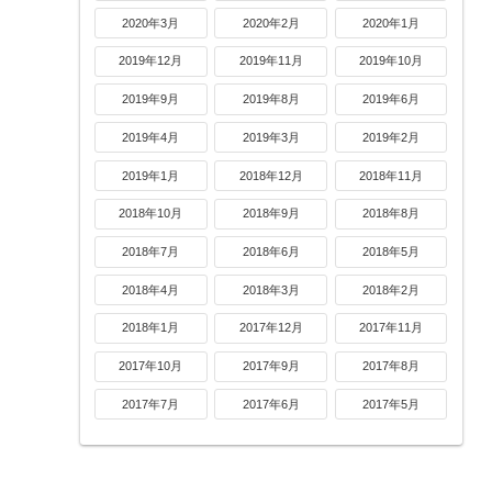
2020年3月
2020年2月
2020年1月
2019年12月
2019年11月
2019年10月
2019年9月
2019年8月
2019年6月
2019年4月
2019年3月
2019年2月
2019年1月
2018年12月
2018年11月
2018年10月
2018年9月
2018年8月
2018年7月
2018年6月
2018年5月
2018年4月
2018年3月
2018年2月
2018年1月
2017年12月
2017年11月
2017年10月
2017年9月
2017年8月
2017年7月
2017年6月
2017年5月