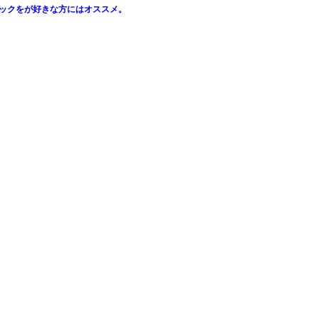
ックをが好きな方にはオススメ。