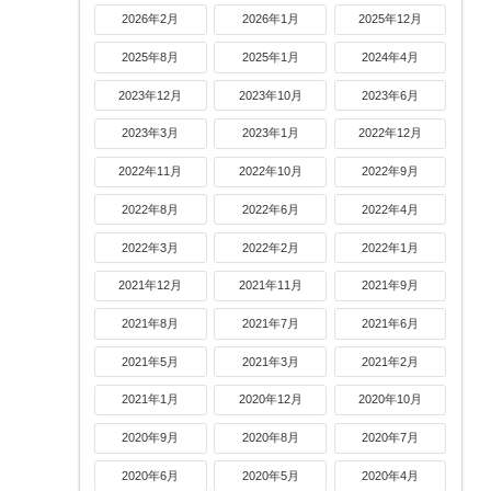
2026年2月
2026年1月
2025年12月
2025年8月
2025年1月
2024年4月
2023年12月
2023年10月
2023年6月
2023年3月
2023年1月
2022年12月
2022年11月
2022年10月
2022年9月
2022年8月
2022年6月
2022年4月
2022年3月
2022年2月
2022年1月
2021年12月
2021年11月
2021年9月
2021年8月
2021年7月
2021年6月
2021年5月
2021年3月
2021年2月
2021年1月
2020年12月
2020年10月
2020年9月
2020年8月
2020年7月
2020年6月
2020年5月
2020年4月