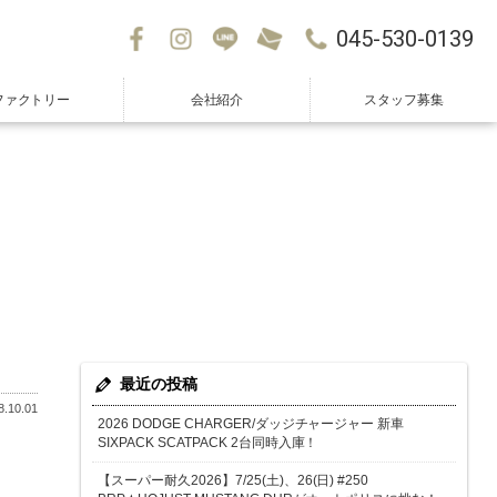
045-530-0139
ファクトリー
会社紹介
スタッフ募集
最近の投稿
.10.01
2026 DODGE CHARGER/ダッジチャージャー 新車
SIXPACK SCATPACK 2台同時入庫！
【スーパー耐久2026】7/25(土)、26(日) #250