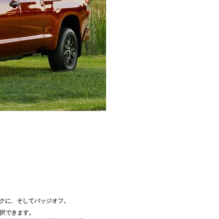
クに、そしてバッジオフ。
選択できます。