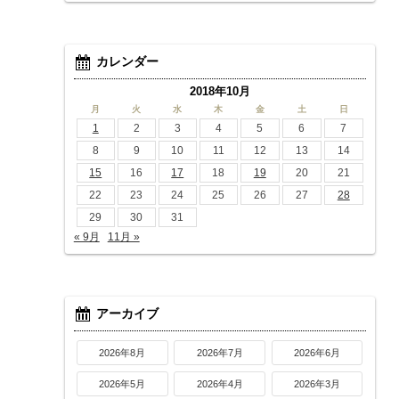
カレンダー
2018年10月
月
火
水
木
金
土
日
1
2
3
4
5
6
7
8
9
10
11
12
13
14
15
16
17
18
19
20
21
22
23
24
25
26
27
28
29
30
31
« 9月
11月 »
アーカイブ
2026年8月
2026年7月
2026年6月
2026年5月
2026年4月
2026年3月