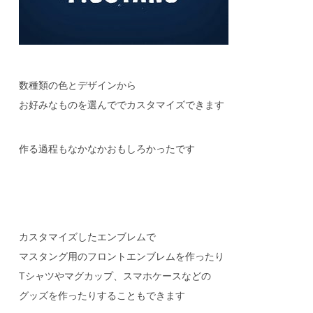
数種類の色とデザインから
お好みなものを選んででカスタマイズできます
作る過程もなかなかおもしろかったです
カスタマイズしたエンブレムで
マスタング用のフロントエンブレムを作ったり
Tシャツやマグカップ、スマホケースなどの
グッズを作ったりすることもできます