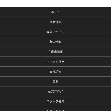
ホーム
最新情報
購入について
新車情報
在庫車情報
ファクトリー
会社紹介
買取
公式ブログ
スタッフ募集