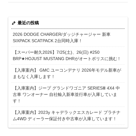
最近の投稿
2026 DODGE CHARGER/ダッジチャージャー 新車
SIXPACK SCATPACK 2台同時入庫！
【スーパー耐久2026】7/25(土)、26(日) #250
BRP★HOJUST MUSTANG DHRがオートポリスに挑む！
【入庫案内】 GMC ユーコンデナリ 2026年モデル新車が
まもなく入庫します！
【入庫案内】ジープ グランドワゴニア SERIESⅢ 4X4 中
古車 ワンオーナー 自社輸入新車並行車が入庫していま
す！
【入庫案内】2023y キャデラックエスカレード プラチナ
ム4WD ディーラー保証付き中古車が入庫しています！