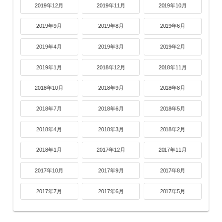
2019年12月
2019年11月
2019年10月
2019年9月
2019年8月
2019年6月
2019年4月
2019年3月
2019年2月
2019年1月
2018年12月
2018年11月
2018年10月
2018年9月
2018年8月
2018年7月
2018年6月
2018年5月
2018年4月
2018年3月
2018年2月
2018年1月
2017年12月
2017年11月
2017年10月
2017年9月
2017年8月
2017年7月
2017年6月
2017年5月