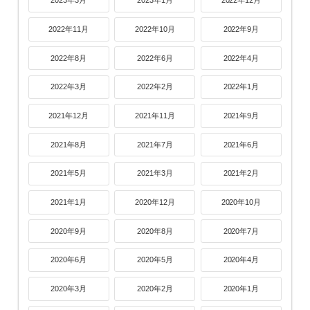
2023年3月
2023年1月
2022年12月
2022年11月
2022年10月
2022年9月
2022年8月
2022年6月
2022年4月
2022年3月
2022年2月
2022年1月
2021年12月
2021年11月
2021年9月
2021年8月
2021年7月
2021年6月
2021年5月
2021年3月
2021年2月
2021年1月
2020年12月
2020年10月
2020年9月
2020年8月
2020年7月
2020年6月
2020年5月
2020年4月
2020年3月
2020年2月
2020年1月