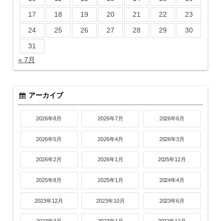
17
18
19
20
21
22
23
24
25
26
27
28
29
30
31
« 7月
アーカイブ
2026年8月
2026年7月
2026年6月
2026年5月
2026年4月
2026年3月
2026年2月
2026年1月
2025年12月
2025年8月
2025年1月
2024年4月
2023年12月
2023年10月
2023年6月