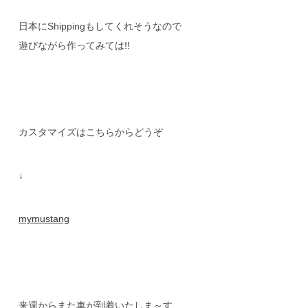
日本にShippingもしてくれそうなので
遊びながら作ってみては!!
カスタマイズはこちらからどうぞ
↓
mymustang
来週からまた車が到着いたしま～す