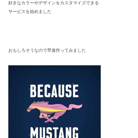
好きなカラーやデザインをカスタマイズできる
サービスを始めました
おもしろそうなので早速作ってみました