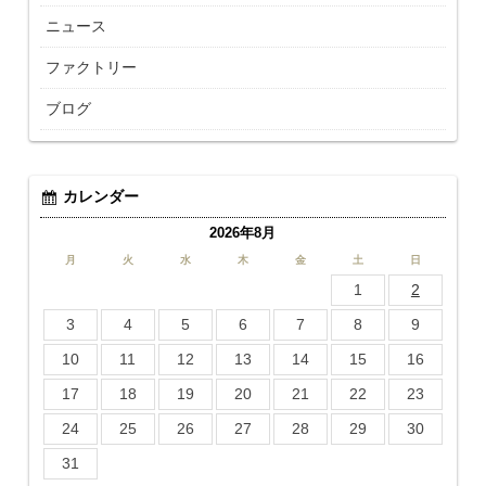
ニュース
ファクトリー
ブログ
カレンダー
2026年8月
月
火
水
木
金
土
日
1
2
3
4
5
6
7
8
9
10
11
12
13
14
15
16
17
18
19
20
21
22
23
24
25
26
27
28
29
30
31