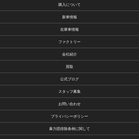
購入について
新車情報
在庫車情報
ファクトリー
会社紹介
買取
公式ブログ
スタッフ募集
お問い合わせ
プライバシーポリシー
暴力団排除条例に関して