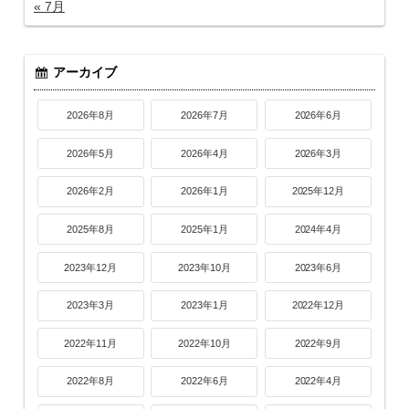
« 7月
アーカイブ
2026年8月
2026年7月
2026年6月
2026年5月
2026年4月
2026年3月
2026年2月
2026年1月
2025年12月
2025年8月
2025年1月
2024年4月
2023年12月
2023年10月
2023年6月
2023年3月
2023年1月
2022年12月
2022年11月
2022年10月
2022年9月
2022年8月
2022年6月
2022年4月