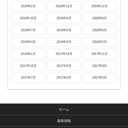
2019年1月
2018年12月
2018年11月
2018年10月
2018年9月
2018年8月
2018年7月
2018年6月
2018年5月
2018年4月
2018年3月
2018年2月
2018年1月
2017年12月
2017年11月
2017年10月
2017年9月
2017年8月
2017年7月
2017年6月
2017年5月
ホーム
最新情報