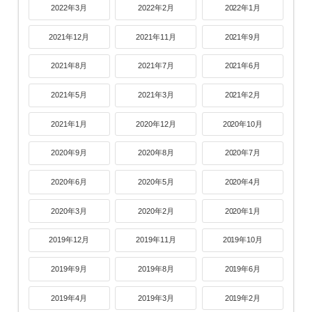
2022年3月
2022年2月
2022年1月
2021年12月
2021年11月
2021年9月
2021年8月
2021年7月
2021年6月
2021年5月
2021年3月
2021年2月
2021年1月
2020年12月
2020年10月
2020年9月
2020年8月
2020年7月
2020年6月
2020年5月
2020年4月
2020年3月
2020年2月
2020年1月
2019年12月
2019年11月
2019年10月
2019年9月
2019年8月
2019年6月
2019年4月
2019年3月
2019年2月