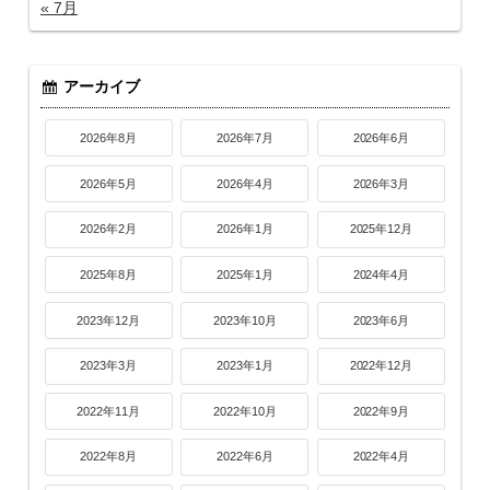
« 7月
アーカイブ
2026年8月
2026年7月
2026年6月
2026年5月
2026年4月
2026年3月
2026年2月
2026年1月
2025年12月
2025年8月
2025年1月
2024年4月
2023年12月
2023年10月
2023年6月
2023年3月
2023年1月
2022年12月
2022年11月
2022年10月
2022年9月
2022年8月
2022年6月
2022年4月