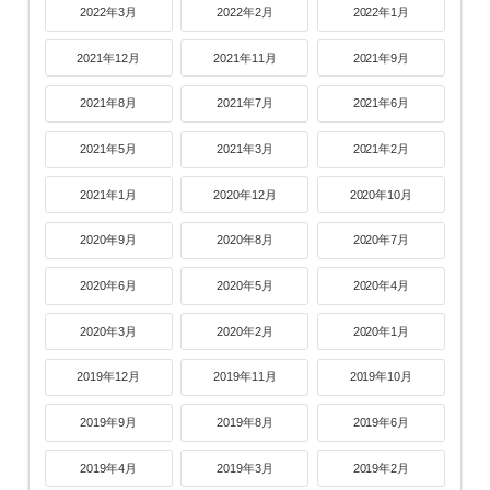
2022年3月
2022年2月
2022年1月
2021年12月
2021年11月
2021年9月
2021年8月
2021年7月
2021年6月
2021年5月
2021年3月
2021年2月
2021年1月
2020年12月
2020年10月
2020年9月
2020年8月
2020年7月
2020年6月
2020年5月
2020年4月
2020年3月
2020年2月
2020年1月
2019年12月
2019年11月
2019年10月
2019年9月
2019年8月
2019年6月
2019年4月
2019年3月
2019年2月