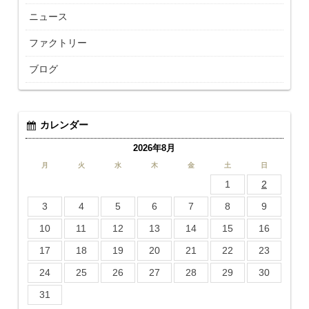
ニュース
ファクトリー
ブログ
カレンダー
2026年8月
月
火
水
木
金
土
日
1
2
3
4
5
6
7
8
9
10
11
12
13
14
15
16
17
18
19
20
21
22
23
24
25
26
27
28
29
30
31