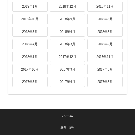
2019年1月
2018年12月
2018年11月
2018年10月
2018年9月
2018年8月
2018年7月
2018年6月
2018年5月
2018年4月
2018年3月
2018年2月
2018年1月
2017年12月
2017年11月
2017年10月
2017年9月
2017年8月
2017年7月
2017年6月
2017年5月
ホーム
最新情報