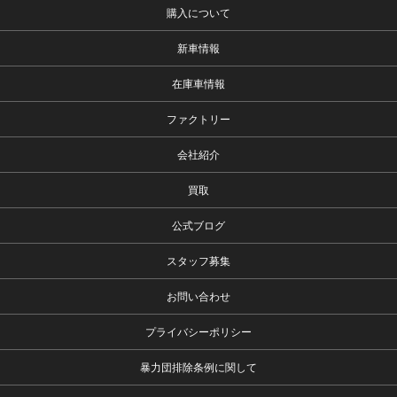
購入について
新車情報
在庫車情報
ファクトリー
会社紹介
買取
公式ブログ
スタッフ募集
お問い合わせ
プライバシーポリシー
暴力団排除条例に関して