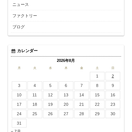
ニュース
ファクトリー
ブログ
カレンダー
2026年8月
月
火
水
木
金
土
日
1
2
3
4
5
6
7
8
9
10
11
12
13
14
15
16
17
18
19
20
21
22
23
24
25
26
27
28
29
30
31
« 7月