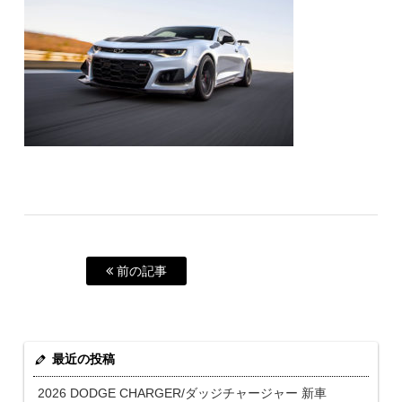
前の記事
最近の投稿
2026 DODGE CHARGER/ダッジチャージャー 新車