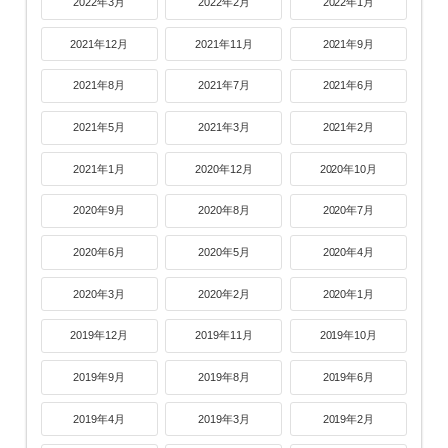
2022年3月
2022年2月
2022年1月
2021年12月
2021年11月
2021年9月
2021年8月
2021年7月
2021年6月
2021年5月
2021年3月
2021年2月
2021年1月
2020年12月
2020年10月
2020年9月
2020年8月
2020年7月
2020年6月
2020年5月
2020年4月
2020年3月
2020年2月
2020年1月
2019年12月
2019年11月
2019年10月
2019年9月
2019年8月
2019年6月
2019年4月
2019年3月
2019年2月