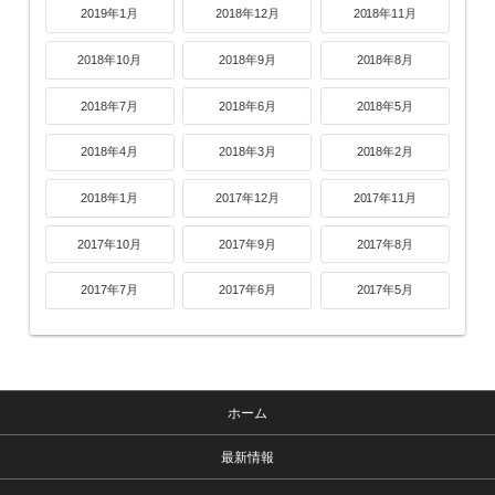
2019年1月
2018年12月
2018年11月
2018年10月
2018年9月
2018年8月
2018年7月
2018年6月
2018年5月
2018年4月
2018年3月
2018年2月
2018年1月
2017年12月
2017年11月
2017年10月
2017年9月
2017年8月
2017年7月
2017年6月
2017年5月
ホーム
最新情報