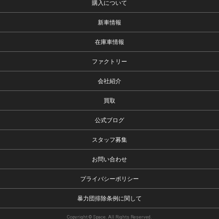
購入について
新車情報
在庫車情報
ファクトリー
会社紹介
買取
公式ブログ
スタッフ募集
お問い合わせ
プライバシーポリシー
暴力団排除条例に関して
Copyright © Space. All Rights Reserved.