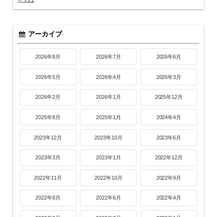
アーカイブ
2026年8月
2026年7月
2026年6月
2026年5月
2026年4月
2026年3月
2026年2月
2026年1月
2025年12月
2025年8月
2025年1月
2024年4月
2023年12月
2023年10月
2023年6月
2023年3月
2023年1月
2022年12月
2022年11月
2022年10月
2022年9月
2022年8月
2022年6月
2022年4月