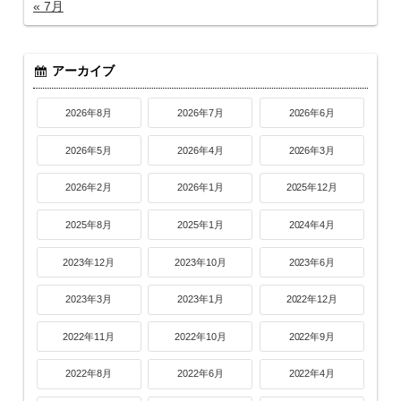
« 7月
アーカイブ
2026年8月
2026年7月
2026年6月
2026年5月
2026年4月
2026年3月
2026年2月
2026年1月
2025年12月
2025年8月
2025年1月
2024年4月
2023年12月
2023年10月
2023年6月
2023年3月
2023年1月
2022年12月
2022年11月
2022年10月
2022年9月
2022年8月
2022年6月
2022年4月