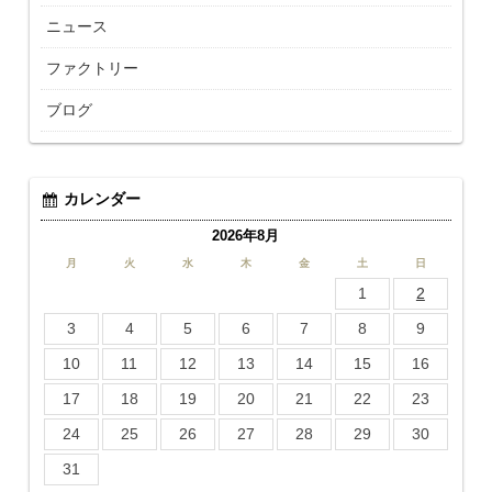
ニュース
ファクトリー
ブログ
カレンダー
2026年8月
月
火
水
木
金
土
日
1
2
3
4
5
6
7
8
9
10
11
12
13
14
15
16
17
18
19
20
21
22
23
24
25
26
27
28
29
30
31