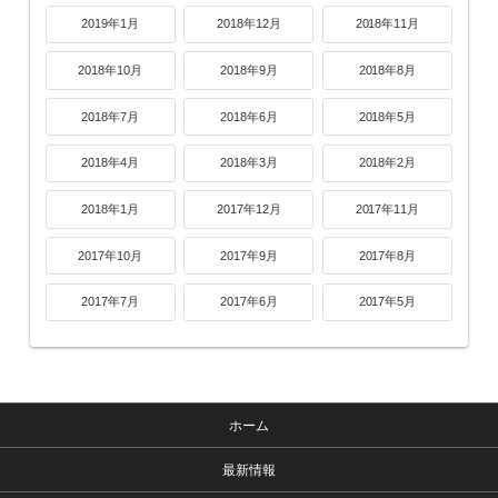
2019年1月
2018年12月
2018年11月
2018年10月
2018年9月
2018年8月
2018年7月
2018年6月
2018年5月
2018年4月
2018年3月
2018年2月
2018年1月
2017年12月
2017年11月
2017年10月
2017年9月
2017年8月
2017年7月
2017年6月
2017年5月
ホーム
最新情報