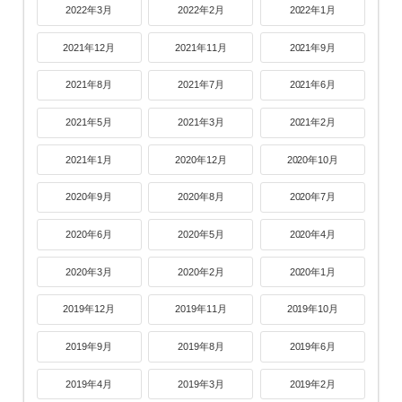
2022年3月
2022年2月
2022年1月
2021年12月
2021年11月
2021年9月
2021年8月
2021年7月
2021年6月
2021年5月
2021年3月
2021年2月
2021年1月
2020年12月
2020年10月
2020年9月
2020年8月
2020年7月
2020年6月
2020年5月
2020年4月
2020年3月
2020年2月
2020年1月
2019年12月
2019年11月
2019年10月
2019年9月
2019年8月
2019年6月
2019年4月
2019年3月
2019年2月