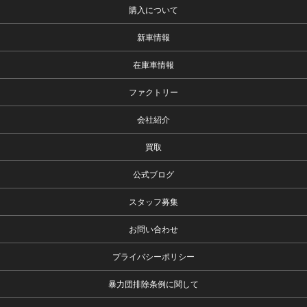
購入について
新車情報
在庫車情報
ファクトリー
会社紹介
買取
公式ブログ
スタッフ募集
お問い合わせ
プライバシーポリシー
暴力団排除条例に関して