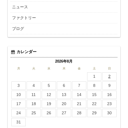
ニュース
ファクトリー
ブログ
カレンダー
2026年8月
月
火
水
木
金
土
日
1
2
3
4
5
6
7
8
9
10
11
12
13
14
15
16
17
18
19
20
21
22
23
24
25
26
27
28
29
30
31