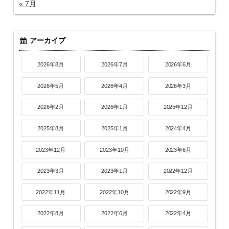
« 7月
アーカイブ
2026年8月
2026年7月
2026年6月
2026年5月
2026年4月
2026年3月
2026年2月
2026年1月
2025年12月
2025年8月
2025年1月
2024年4月
2023年12月
2023年10月
2023年6月
2023年3月
2023年1月
2022年12月
2022年11月
2022年10月
2022年9月
2022年8月
2022年6月
2022年4月