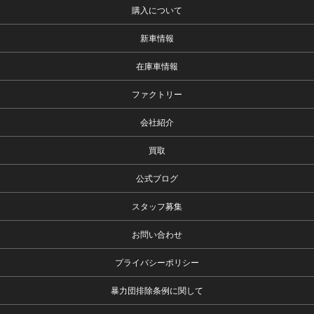
購入について
新車情報
在庫車情報
ファクトリー
会社紹介
買取
公式ブログ
スタッフ募集
お問い合わせ
プライバシーポリシー
暴力団排除条例に関して