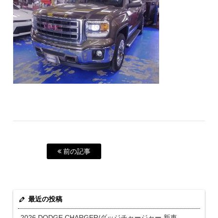
前の記事
最近の投稿
2026 DODGE CHARGER/ダッジチャージャー 新車