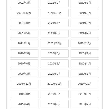
2022年3月
2022年2月
2022年1月
2021年12月
2021年11月
2021年9月
2021年8月
2021年7月
2021年6月
2021年5月
2021年3月
2021年2月
2021年1月
2020年12月
2020年10月
2020年9月
2020年8月
2020年7月
2020年6月
2020年5月
2020年4月
2020年3月
2020年2月
2020年1月
2019年12月
2019年11月
2019年10月
2019年9月
2019年8月
2019年6月
2019年4月
2019年3月
2019年2月