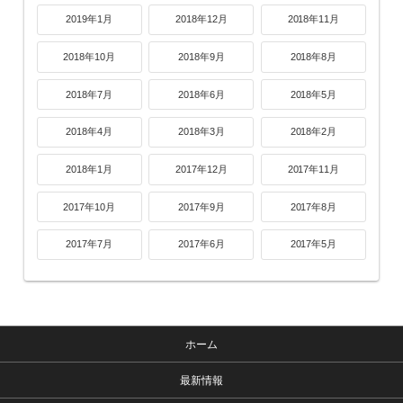
2019年1月
2018年12月
2018年11月
2018年10月
2018年9月
2018年8月
2018年7月
2018年6月
2018年5月
2018年4月
2018年3月
2018年2月
2018年1月
2017年12月
2017年11月
2017年10月
2017年9月
2017年8月
2017年7月
2017年6月
2017年5月
ホーム
最新情報