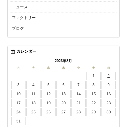
ニュース
ファクトリー
ブログ
カレンダー
2026年8月
月
火
水
木
金
土
日
1
2
3
4
5
6
7
8
9
10
11
12
13
14
15
16
17
18
19
20
21
22
23
24
25
26
27
28
29
30
31