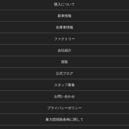
購入について
新車情報
在庫車情報
ファクトリー
会社紹介
買取
公式ブログ
スタッフ募集
お問い合わせ
プライバシーポリシー
暴力団排除条例に関して