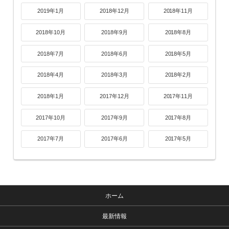
2019年1月
2018年12月
2018年11月
2018年10月
2018年9月
2018年8月
2018年7月
2018年6月
2018年5月
2018年4月
2018年3月
2018年2月
2018年1月
2017年12月
2017年11月
2017年10月
2017年9月
2017年8月
2017年7月
2017年6月
2017年5月
ホーム
最新情報