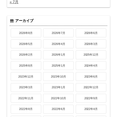
« 7月
アーカイブ
2026年8月
2026年7月
2026年6月
2026年5月
2026年4月
2026年3月
2026年2月
2026年1月
2025年12月
2025年8月
2025年1月
2024年4月
2023年12月
2023年10月
2023年6月
2023年3月
2023年1月
2022年12月
2022年11月
2022年10月
2022年9月
2022年8月
2022年6月
2022年4月