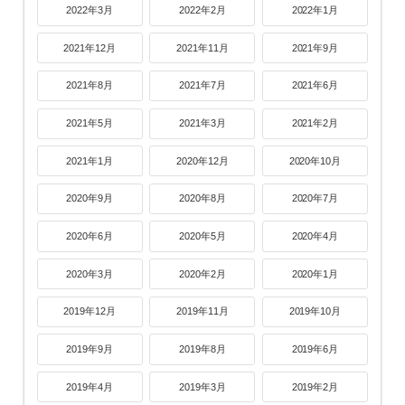
2022年3月
2022年2月
2022年1月
2021年12月
2021年11月
2021年9月
2021年8月
2021年7月
2021年6月
2021年5月
2021年3月
2021年2月
2021年1月
2020年12月
2020年10月
2020年9月
2020年8月
2020年7月
2020年6月
2020年5月
2020年4月
2020年3月
2020年2月
2020年1月
2019年12月
2019年11月
2019年10月
2019年9月
2019年8月
2019年6月
2019年4月
2019年3月
2019年2月