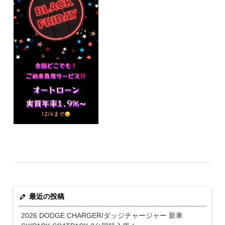
最近の投稿
2026 DODGE CHARGER/ダッジチャージャー 新車