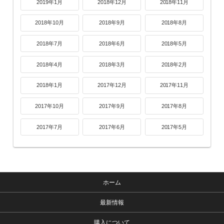
2019年1月
2018年12月
2018年11月
2018年10月
2018年9月
2018年8月
2018年7月
2018年6月
2018年5月
2018年4月
2018年3月
2018年2月
2018年1月
2017年12月
2017年11月
2017年10月
2017年9月
2017年8月
2017年7月
2017年6月
2017年5月
ホーム
最新情報
購入について