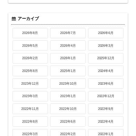
アーカイブ
2026年8月
2026年7月
2026年6月
2026年5月
2026年4月
2026年3月
2026年2月
2026年1月
2025年12月
2025年8月
2025年1月
2024年4月
2023年12月
2023年10月
2023年6月
2023年3月
2023年1月
2022年12月
2022年11月
2022年10月
2022年9月
2022年8月
2022年6月
2022年4月
2022年3月
2022年2月
2022年1月