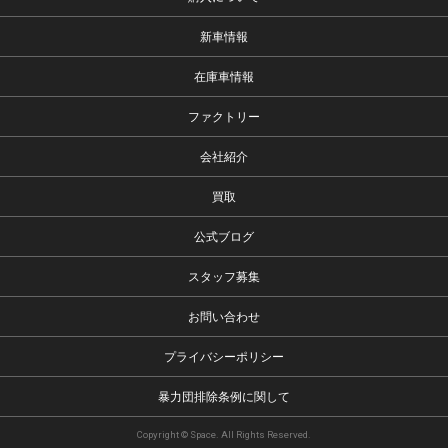
新車情報
在庫車情報
ファクトリー
会社紹介
買取
公式ブログ
スタッフ募集
お問い合わせ
プライバシーポリシー
暴力団排除条例に関して
Copyright © Space. All Rights Reserved.