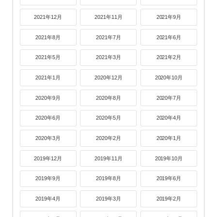
2021年12月
2021年11月
2021年9月
2021年8月
2021年7月
2021年6月
2021年5月
2021年3月
2021年2月
2021年1月
2020年12月
2020年10月
2020年9月
2020年8月
2020年7月
2020年6月
2020年5月
2020年4月
2020年3月
2020年2月
2020年1月
2019年12月
2019年11月
2019年10月
2019年9月
2019年8月
2019年6月
2019年4月
2019年3月
2019年2月