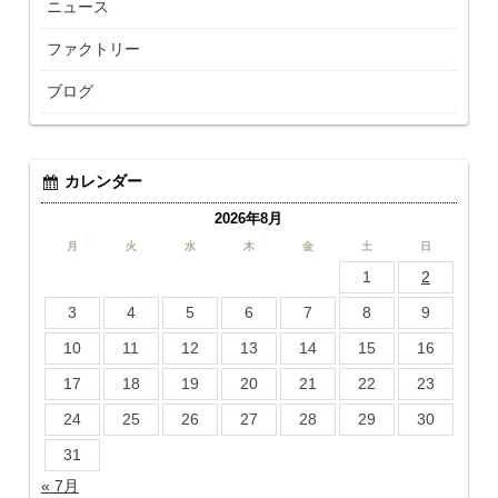
ニュース
ファクトリー
ブログ
カレンダー
2026年8月
月
火
水
木
金
土
日
1
2
3
4
5
6
7
8
9
10
11
12
13
14
15
16
17
18
19
20
21
22
23
24
25
26
27
28
29
30
31
« 7月