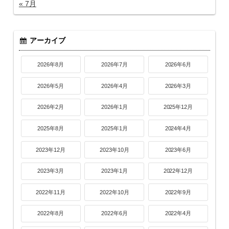
« 7月
アーカイブ
2026年8月
2026年7月
2026年6月
2026年5月
2026年4月
2026年3月
2026年2月
2026年1月
2025年12月
2025年8月
2025年1月
2024年4月
2023年12月
2023年10月
2023年6月
2023年3月
2023年1月
2022年12月
2022年11月
2022年10月
2022年9月
2022年8月
2022年6月
2022年4月