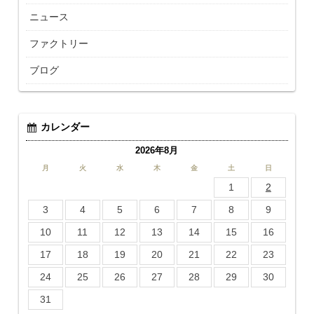
ニュース
ファクトリー
ブログ
カレンダー
2026年8月
月
火
水
木
金
土
日
1
2
3
4
5
6
7
8
9
10
11
12
13
14
15
16
17
18
19
20
21
22
23
24
25
26
27
28
29
30
31