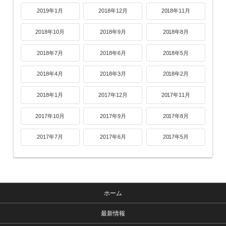
2019年1月
2018年12月
2018年11月
2018年10月
2018年9月
2018年8月
2018年7月
2018年6月
2018年5月
2018年4月
2018年3月
2018年2月
2018年1月
2017年12月
2017年11月
2017年10月
2017年9月
2017年8月
2017年7月
2017年6月
2017年5月
ホーム
最新情報