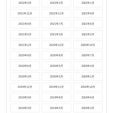
2022年3月
2022年2月
2022年1月
2021年12月
2021年11月
2021年9月
2021年8月
2021年7月
2021年6月
2021年5月
2021年3月
2021年2月
2021年1月
2020年12月
2020年10月
2020年9月
2020年8月
2020年7月
2020年6月
2020年5月
2020年4月
2020年3月
2020年2月
2020年1月
2019年12月
2019年11月
2019年10月
2019年9月
2019年8月
2019年6月
2019年4月
2019年3月
2019年2月