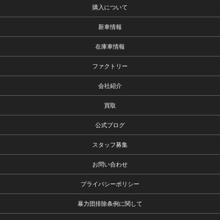
購入について
新車情報
在庫車情報
ファクトリー
会社紹介
買取
公式ブログ
スタッフ募集
お問い合わせ
プライバシーポリシー
暴力団排除条例に関して