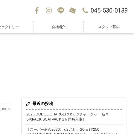
045-530-0139
ファクトリー
会社紹介
スタッフ募集
最近の投稿
.08.03
2026 DODGE CHARGER/ダッジチャージャー 新車
SIXPACK SCATPACK 2台同時入庫！
【スーパー耐久2026】7/25(土)、26(日) #250