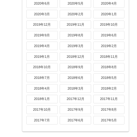
2020年6月
2020年5月
2020年4月
2020年3月
2020年2月
2020年1月
2019年12月
2019年11月
2019年10月
2019年9月
2019年8月
2019年6月
2019年4月
2019年3月
2019年2月
2019年1月
2018年12月
2018年11月
2018年10月
2018年9月
2018年8月
2018年7月
2018年6月
2018年5月
2018年4月
2018年3月
2018年2月
2018年1月
2017年12月
2017年11月
2017年10月
2017年9月
2017年8月
2017年7月
2017年6月
2017年5月