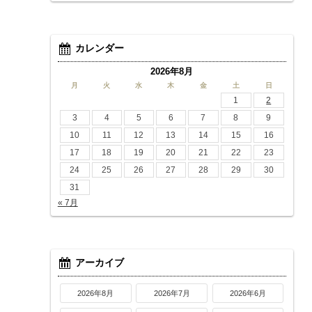
カレンダー
2026年8月
月
火
水
木
金
土
日
1
2
3
4
5
6
7
8
9
10
11
12
13
14
15
16
17
18
19
20
21
22
23
24
25
26
27
28
29
30
31
« 7月
アーカイブ
2026年8月
2026年7月
2026年6月