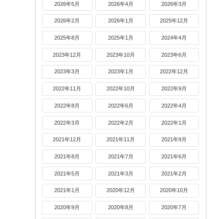
2026年5月
2026年4月
2026年3月
2026年2月
2026年1月
2025年12月
2025年8月
2025年1月
2024年4月
2023年12月
2023年10月
2023年6月
2023年3月
2023年1月
2022年12月
2022年11月
2022年10月
2022年9月
2022年8月
2022年6月
2022年4月
2022年3月
2022年2月
2022年1月
2021年12月
2021年11月
2021年9月
2021年8月
2021年7月
2021年6月
2021年5月
2021年3月
2021年2月
2021年1月
2020年12月
2020年10月
2020年9月
2020年8月
2020年7月