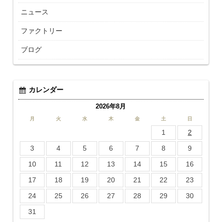
ニュース
ファクトリー
ブログ
カレンダー
2026年8月
月
火
水
木
金
土
日
1
2
3
4
5
6
7
8
9
10
11
12
13
14
15
16
17
18
19
20
21
22
23
24
25
26
27
28
29
30
31