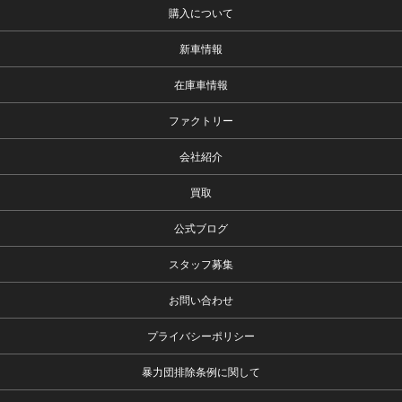
購入について
新車情報
在庫車情報
ファクトリー
会社紹介
買取
公式ブログ
スタッフ募集
お問い合わせ
プライバシーポリシー
暴力団排除条例に関して