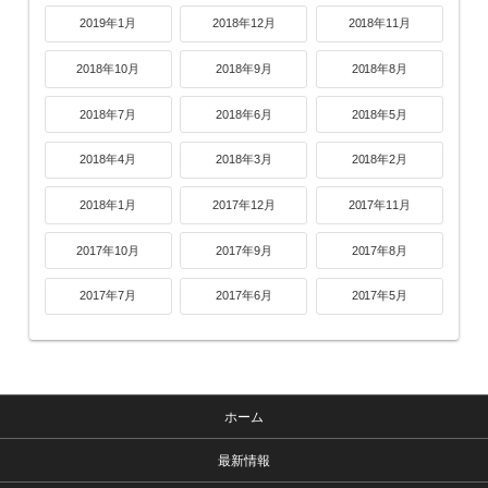
2019年1月
2018年12月
2018年11月
2018年10月
2018年9月
2018年8月
2018年7月
2018年6月
2018年5月
2018年4月
2018年3月
2018年2月
2018年1月
2017年12月
2017年11月
2017年10月
2017年9月
2017年8月
2017年7月
2017年6月
2017年5月
ホーム
最新情報