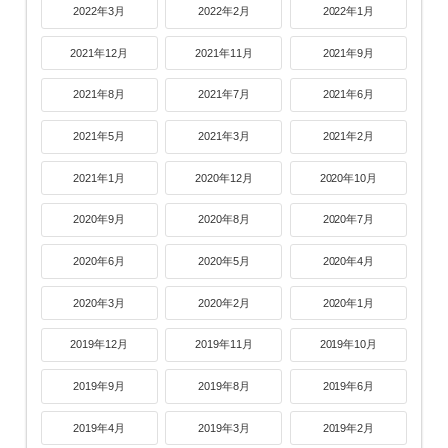
2022年3月
2022年2月
2022年1月
2021年12月
2021年11月
2021年9月
2021年8月
2021年7月
2021年6月
2021年5月
2021年3月
2021年2月
2021年1月
2020年12月
2020年10月
2020年9月
2020年8月
2020年7月
2020年6月
2020年5月
2020年4月
2020年3月
2020年2月
2020年1月
2019年12月
2019年11月
2019年10月
2019年9月
2019年8月
2019年6月
2019年4月
2019年3月
2019年2月