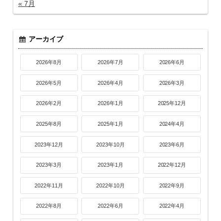
« 7月
アーカイブ
2026年8月
2026年7月
2026年6月
2026年5月
2026年4月
2026年3月
2026年2月
2026年1月
2025年12月
2025年8月
2025年1月
2024年4月
2023年12月
2023年10月
2023年6月
2023年3月
2023年1月
2022年12月
2022年11月
2022年10月
2022年9月
2022年8月
2022年6月
2022年4月