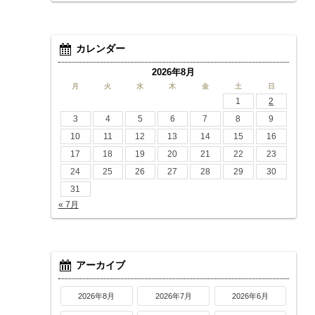
カレンダー
2026年8月
月
火
水
木
金
土
日
1
2
3
4
5
6
7
8
9
10
11
12
13
14
15
16
17
18
19
20
21
22
23
24
25
26
27
28
29
30
31
« 7月
アーカイブ
2026年8月
2026年7月
2026年6月