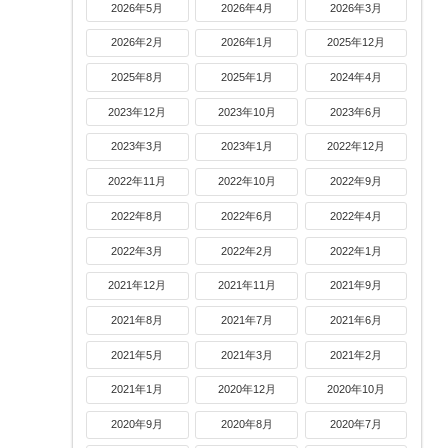
2026年5月
2026年4月
2026年3月
2026年2月
2026年1月
2025年12月
2025年8月
2025年1月
2024年4月
2023年12月
2023年10月
2023年6月
2023年3月
2023年1月
2022年12月
2022年11月
2022年10月
2022年9月
2022年8月
2022年6月
2022年4月
2022年3月
2022年2月
2022年1月
2021年12月
2021年11月
2021年9月
2021年8月
2021年7月
2021年6月
2021年5月
2021年3月
2021年2月
2021年1月
2020年12月
2020年10月
2020年9月
2020年8月
2020年7月