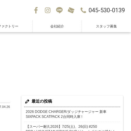
045-530-0139
ファクトリー
会社紹介
スタッフ募集
最近の投稿
.04.26
2026 DODGE CHARGER/ダッジチャージャー 新車
SIXPACK SCATPACK 2台同時入庫！
【スーパー耐久2026】7/25(土)、26(日) #250