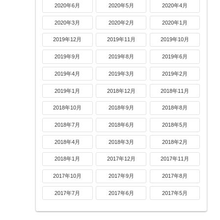
2020年6月
2020年5月
2020年4月
2020年3月
2020年2月
2020年1月
2019年12月
2019年11月
2019年10月
2019年9月
2019年8月
2019年6月
2019年4月
2019年3月
2019年2月
2019年1月
2018年12月
2018年11月
2018年10月
2018年9月
2018年8月
2018年7月
2018年6月
2018年5月
2018年4月
2018年3月
2018年2月
2018年1月
2017年12月
2017年11月
2017年10月
2017年9月
2017年8月
2017年7月
2017年6月
2017年5月