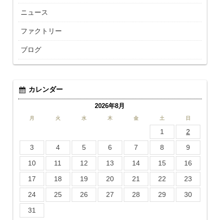
ニュース
ファクトリー
ブログ
カレンダー
2026年8月
月
火
水
木
金
土
日
1
2
3
4
5
6
7
8
9
10
11
12
13
14
15
16
17
18
19
20
21
22
23
24
25
26
27
28
29
30
31