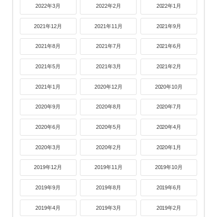
2022年3月
2022年2月
2022年1月
2021年12月
2021年11月
2021年9月
2021年8月
2021年7月
2021年6月
2021年5月
2021年3月
2021年2月
2021年1月
2020年12月
2020年10月
2020年9月
2020年8月
2020年7月
2020年6月
2020年5月
2020年4月
2020年3月
2020年2月
2020年1月
2019年12月
2019年11月
2019年10月
2019年9月
2019年8月
2019年6月
2019年4月
2019年3月
2019年2月