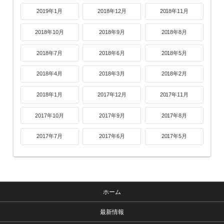
2019年1月
2018年12月
2018年11月
2018年10月
2018年9月
2018年8月
2018年7月
2018年6月
2018年5月
2018年4月
2018年3月
2018年2月
2018年1月
2017年12月
2017年11月
2017年10月
2017年9月
2017年8月
2017年7月
2017年6月
2017年5月
ホーム
最新情報