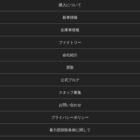
購入について
新車情報
在庫車情報
ファクトリー
会社紹介
買取
公式ブログ
スタッフ募集
お問い合わせ
プライバシーポリシー
暴力団排除条例に関して