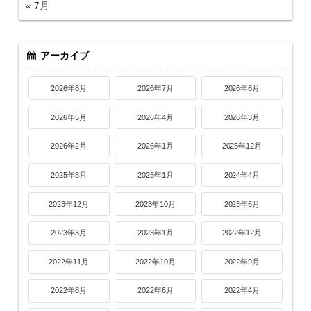
« 7月
アーカイブ
2026年8月
2026年7月
2026年6月
2026年5月
2026年4月
2026年3月
2026年2月
2026年1月
2025年12月
2025年8月
2025年1月
2024年4月
2023年12月
2023年10月
2023年6月
2023年3月
2023年1月
2022年12月
2022年11月
2022年10月
2022年9月
2022年8月
2022年6月
2022年4月